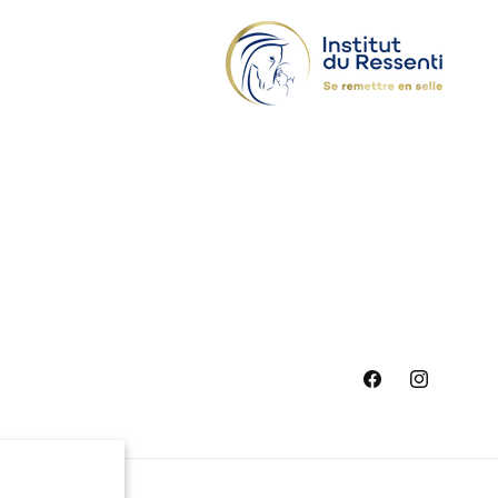
Facebook
Instagram