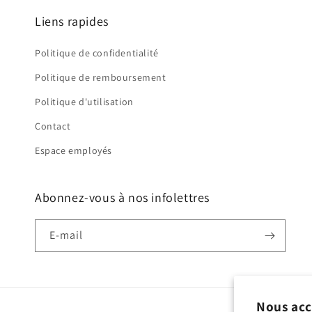
Liens rapides
Politique de confidentialité
Politique de remboursement
Politique d'utilisation
Contact
Espace employés
Abonnez-vous à nos infolettres
E-mail
Nous acc