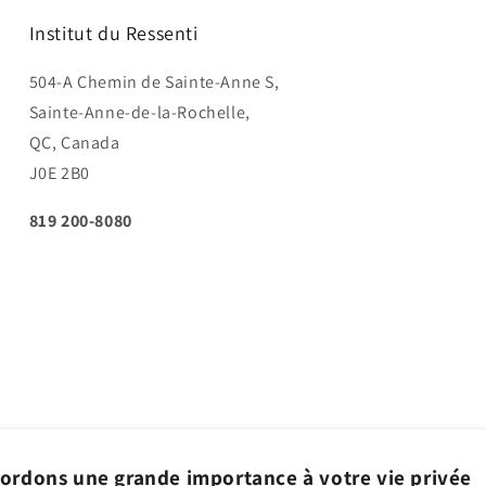
Institut du Ressenti
504-A Chemin de Sainte-Anne S,
Sainte-Anne-de-la-Rochelle,
QC, Canada
J0E 2B0
819 200-8080
ordons une grande importance à votre vie privée