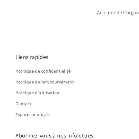
Au cœur de l'orga
Liens rapides
Politique de confidentialité
Politique de remboursement
Politique d'utilisation
Contact
Espace employés
Abonnez-vous à nos infolettres