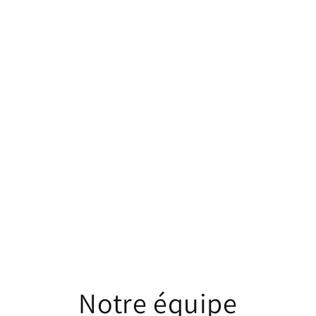
Notre équipe