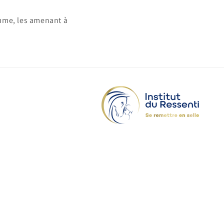
mme, les amenant à