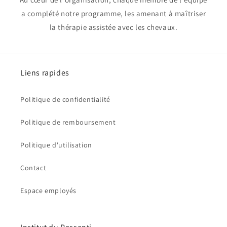
a complété notre programme, les amenant à maîtriser
la thérapie assistée avec les chevaux.
Liens rapides
Politique de confidentialité
Politique de remboursement
Politique d'utilisation
Contact
Espace employés