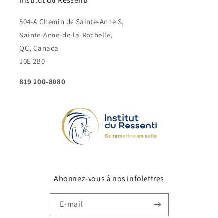
Institut du Ressenti
504-A Chemin de Sainte-Anne S,
Sainte-Anne-de-la-Rochelle,
QC, Canada
J0E 2B0
819 200-8080
Abonnez-vous à nos infolettres
E-mail